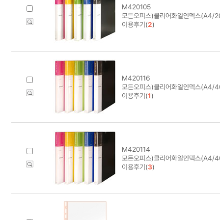
M420105
모든오피스)클리어화일인덱스(A4/2
이용후기(
2
)
M420116
모든오피스)클리어화일인덱스(A4/4
이용후기(
1
)
M420114
모든오피스)클리어화일인덱스(A4/40
이용후기(
3
)