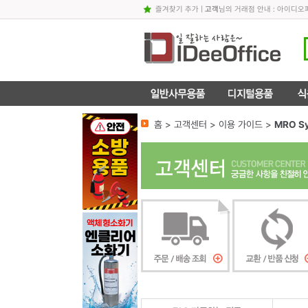
즐겨찾기 추가
|
고객
님의 거래점 안내 : 아이디
홈 > 고객센터 > 이용 가이드 >
MRO S