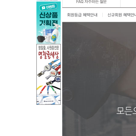
회원등급 혜택안내
신규회원 혜택안