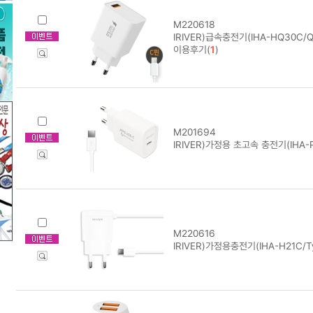
M220618
IRIVER)급속충전기(IHA-HQ30C/Q
이용후기(
1
)
M201694
IRIVER)가정용 초고속 충전기(IHA
M220616
IRIVER)가정용충전기(IHA-H21C/Ty