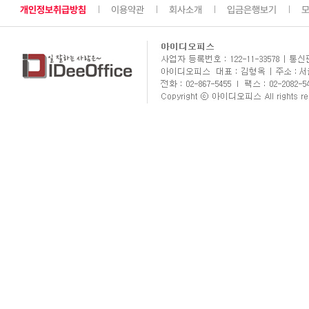
개인정보취급방침
이용약관
회사소개
입금은행보기